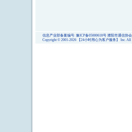
信息产业部备案编号:
豫ICP备05000618号
濮阳市通信协会
Copyright © 2001-2026 【24小时用心为客户服务】 Inc. All Rig