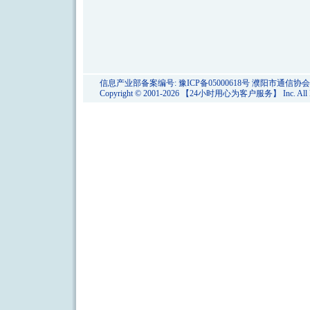
信息产业部备案编号:
豫ICP备05000618号
濮阳市通信协会
Copyright © 2001-2026 【24小时用心为客户服务】 Inc. All Rig