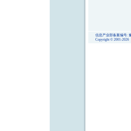
信息产业部备案编号:
豫
Copyright © 2001-20