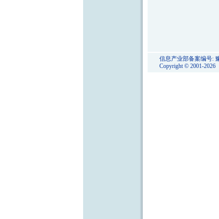
信息产业部备案编号:
豫
Copyright © 2001-20