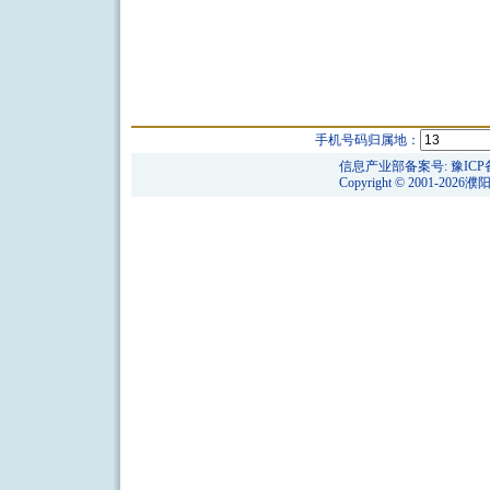
手机号码归属地：
信息产业部备案号:
豫ICP
Copyright © 2001-2026
濮