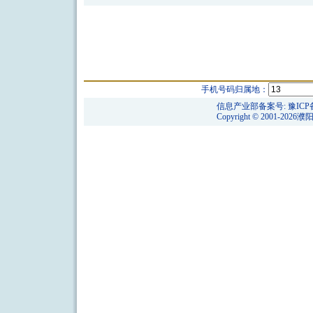
手机号码归属地：
信息产业部备案号:
豫ICP
Copyright © 2001-2026
濮