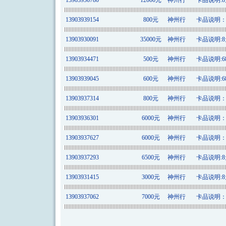
13903936780
12000元
神州行
卡品说明:8元
13903939154
800元
神州行
卡品说明：6
13903930091
35000元
神州行
卡品说明:8元
13903934471
500元
神州行
卡品说明:68
13903939045
600元
神州行
卡品说明:68
13903937314
800元
神州行
卡品说明：6
13903936301
6000元
神州行
卡品说明：8
13903937627
6000元
神州行
卡品说明：1
13903937293
6500元
神州行
卡品说明:8元
13903931415
3000元
神州行
卡品说明:8元
13903937062
7000元
神州行
卡品说明：8